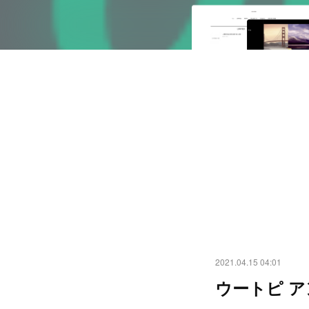
2021.04.15 04:01
ウートピ 