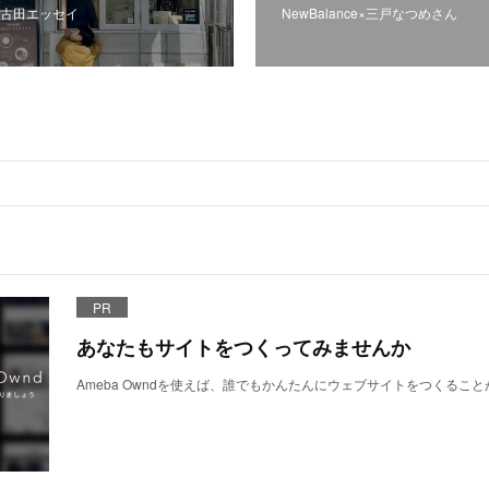
江古田エッセイ
NewBalance×三戸なつめさん
PR
あなたもサイトをつくってみませんか
Ameba Owndを使えば、誰でもかんたんにウェブサイトをつくるこ