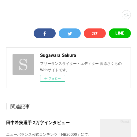
Sugawara Sakura
フリーランスライター・エディター 菅原さくらの
Webサイトです。
フォロー
関連記事
田中希実選手 2万字インタビュー
ニューバランス公式コンテンツ「NB20000」にて、