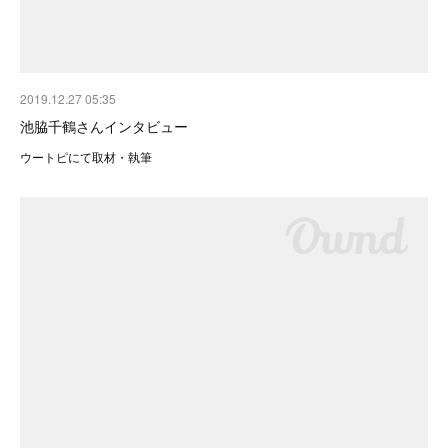
2019.12.27 05:35
池脇千鶴さんインタビュー
ウートピにて取材・執筆