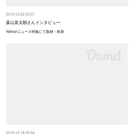
2019.12.22 05:37
森山直太朗さんインタビュー
Yahoo!ニュース特集にて取材・執筆
2019.12.18 05:34