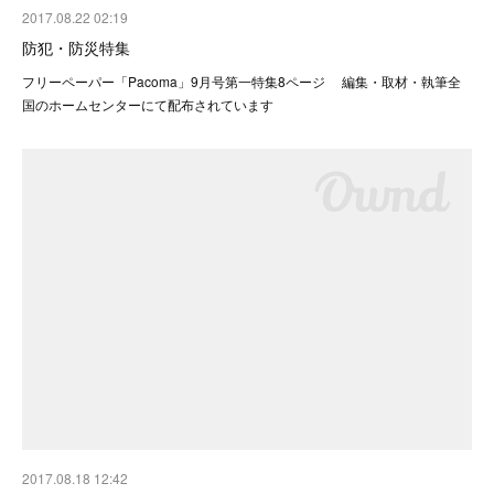
2017.08.22 02:19
防犯・防災特集
フリーペーパー「Pacoma」9月号第一特集8ページ 編集・取材・執筆全
国のホームセンターにて配布されています
2017.08.18 12:42