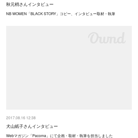
秋元梢さんインタビュー
NB WOMEN「BLACK STORY」コピー、インタビュー取材・執筆
2017.08.16 12:38
犬山紙子さんインタビュー
Webマガジン「Pacoma」にて企画・取材・執筆を担当しました