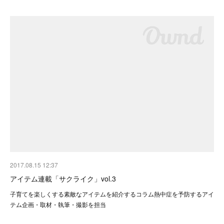
2017.08.15 12:37
アイテム連載「サクライク」vol.3
子育てを楽しくする素敵なアイテムを紹介するコラム熱中症を予防するアイ
テム企画・取材・執筆・撮影を担当