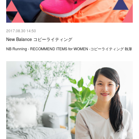
2017.08.30 14:50
New Balance コピーライティング
NB Running - RECOMMEND ITEMS for WOMEN -コピーライティング 執筆