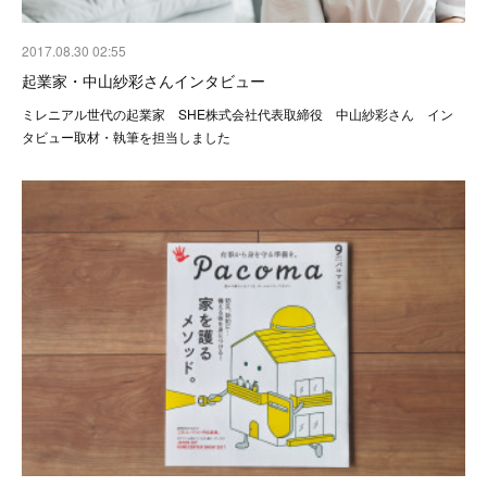
2017.08.30 02:55
起業家・中山紗彩さんインタビュー
ミレニアル世代の起業家 SHE株式会社代表取締役 中山紗彩さん イン
タビュー取材・執筆を担当しました